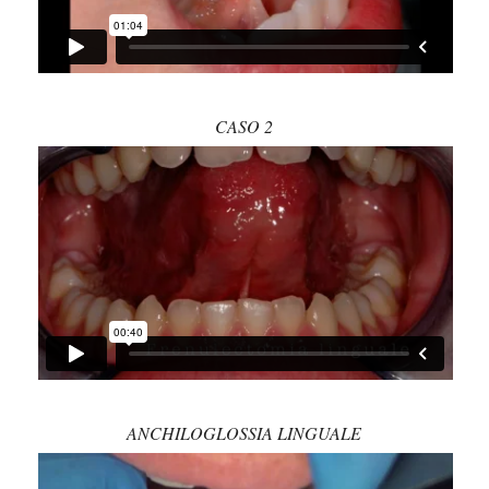
CASO 2
ANCHILOGLOSSIA LINGUALE