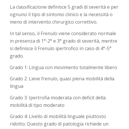
La classificazione definisce 5 gradi di severità e per
ognuno il tipo di sintomo clinico e la necessità o
meno di intervento chirurgico correttivo.
In tal senso, il Frenulo viene considerato normale
in presenza di 1°-2° e 3° grado di severità, mentre
si definisce il Frenulo ipertrofico in caso di 4°-5°
grado.
Grado 1: Lingua con movimento totalmente libero
Grado 2: Lieve frenulo, quasi piena mobilità della
lingua
Grado 3: Ipertrofia moderata con deficit della
mobilità di tipo moderato
Grado 4: Livello di mobilità linguale piuttosto
ridotto; Questo grado di patologia richiede un