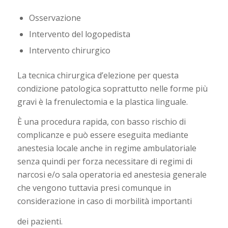
Osservazione
Intervento del logopedista
Intervento chirurgico
La tecnica chirurgica d’elezione per questa
condizione patologica soprattutto nelle forme più
gravi è la frenulectomia e la plastica linguale.
È una procedura rapida, con basso rischio di
complicanze e può essere eseguita mediante
anestesia locale anche in regime ambulatoriale
senza quindi per forza necessitare di regimi di
narcosi e/o sala operatoria ed anestesia generale
che vengono tuttavia presi comunque in
considerazione in caso di morbilità importanti
dei pazienti.