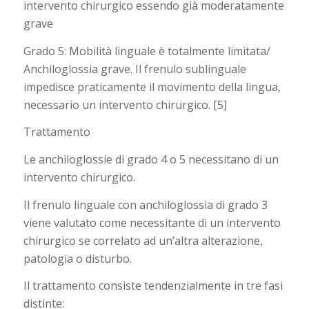
intervento chirurgico essendo già moderatamente
grave
Grado 5: Mobilità linguale è totalmente limitata/
Anchiloglossia grave. Il frenulo sublinguale
impedisce praticamente il movimento della lingua,
necessario un intervento chirurgico. [5]
Trattamento
Le anchiloglossie di grado 4 o 5 necessitano di un
intervento chirurgico.
Il frenulo linguale con anchiloglossia di grado 3
viene valutato come necessitante di un intervento
chirurgico se correlato ad un’altra alterazione,
patologia o disturbo.
Il trattamento consiste tendenzialmente in tre fasi
distinte: