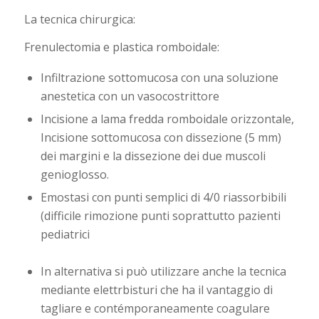
La tecnica chirurgica:
Frenulectomia e plastica romboidale:
Infiltrazione sottomucosa con una soluzione
anestetica con un vasocostrittore
Incisione a lama fredda romboidale orizzontale,
Incisione sottomucosa con dissezione (5 mm)
dei margini e la dissezione dei due muscoli
genioglosso.
Emostasi con punti semplici di 4/0 riassorbibili
(difficile rimozione punti soprattutto pazienti
pediatrici
In alternativa si può utilizzare anche la tecnica
mediante elettrbisturi che ha il vantaggio di
tagliare e contémporaneamente coagulare