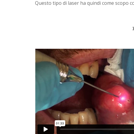
Questo tipo di laser ha quindi come scopo col