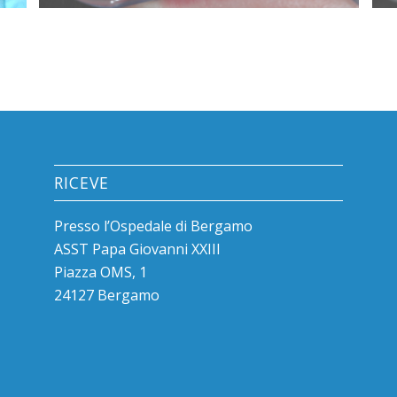
RICEVE
Presso l’Ospedale di Bergamo
ASST Papa Giovanni XXIII
Piazza OMS, 1
24127 Bergamo