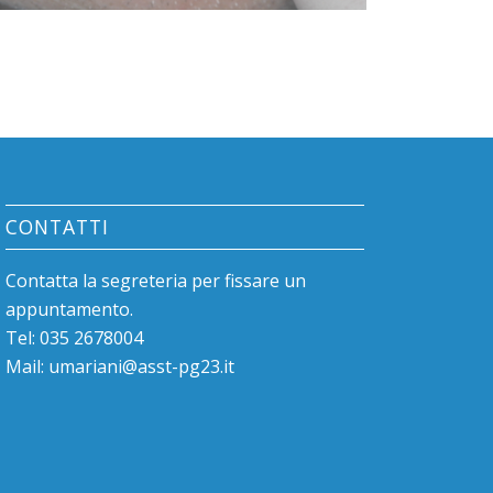
CONTATTI
Contatta la segreteria per fissare un
appuntamento.
Tel: 035 2678004
Mail:
umariani@asst-pg23.it