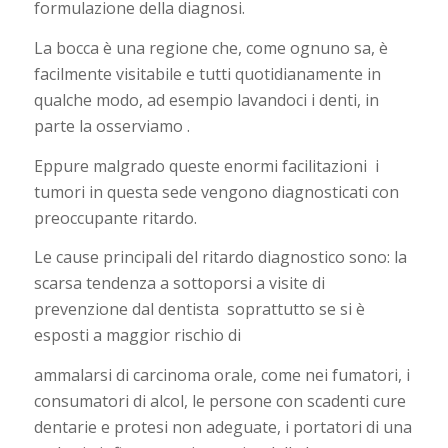
formulazione della diagnosi.
La bocca è una regione che, come ognuno sa, è
facilmente visitabile e tutti quotidianamente in
qualche modo, ad esempio lavandoci i denti, in
parte la osserviamo .
Eppure malgrado queste enormi facilitazioni
i
tumori in questa sede vengono diagnosticati con
preoccupante ritardo.
Le cause principali del ritardo diagnostico sono: la
scarsa tendenza a sottoporsi a visite di
prevenzione dal dentista
soprattutto se si è
esposti a maggior rischio di
ammalarsi di carcinoma orale, come nei fumatori, i
consumatori di alcol, le persone con scadenti cure
dentarie e protesi non adeguate, i portatori di una