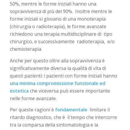
50%, mentre le forme iniziali hanno una
sopravvivenza di più del 90%.
Inoltre mentre le
forme iniziali si giovano di una monoterapia
(chirurgia o radioterapia), le forme avanzate
richiedono una terapia multidisciplinare di
tipo
chirurgico, e successivamente
radioterapia,
e/o
chemioterapia.
Anche per questo oltre alla sopravvivenza è
significativamente diversa la qualità di vita di
questi pazienti: i pazienti con forme iniziali hanno
una minima compromissione funzionale ed
estetica
che viceversa può essere importante
nelle forme avanzate.
Per queste ragioni è
fondamentale
limitare il
ritardo diagnostico, che è
il tempo che intercorre
tra la comparsa della sintomatologia e la