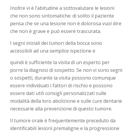
Inoltre vi è l’abitudine a sottovalutare le lesioni
che non sono sintomatiche: di solito il paziente
pensa che se una lesione non è dolorosa vuol dire
che non è grave e può essere trascurata.
I segni iniziali dei tumori della bocca sono
accessibili ad una semplice ispezione e
quindi è sufficiente la visita di un esperto per
porre la diagnosi di sospetto. Se non vi sono segni
o sospetti, durante la visita possono comunque
essere individuati i fattori di rischio e possono
essere dati utili consigli personalizzati sulle
modalità della loro abolizione e sulle cure dentarie
necessarie alla prevenzione di questo tumore.
Il tumore orale è frequentemente preceduto da
identificabili lesioni premaligne e la progressione