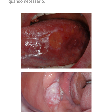
quando necessario.