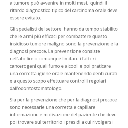
a tumore può avvenire in molti mesi,
quindi il
ritardo diagnostico tipico del carcinoma orale deve
essere evitato.
Gli specialisti del settore
hanno da tempo stabilito
che le armi più efficaci per combattere questo
insidioso tumore maligno sono la prevenzione e la
diagnosi precoce. La prevenzione consiste
nell’abolire o comunque limitare i fattori
cancerogeni quali fumo e alcool, e poi praticare
una corretta igiene orale mantenendo denti curati
e a questo scopo effettuare controlli regolari
dall’odontostomatologo.
Sia per la prevenzione che per la diagnosi precoce
sono necessarie una corretta e capillare
informazione e motivazione del paziente che deve
poi trovare sul territorio i presidi a cui rivolgersi